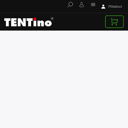
Přihlášení