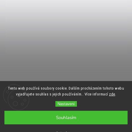
Tento web používá soubory cookie. Dalším procházením tohoto webu
vyjadřujete souhlas s jejich používáním.. Více informací
zde
.
Nastavení
Souhlasím