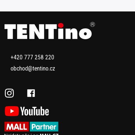
+420 777 258 220
obchod@tentino.cz