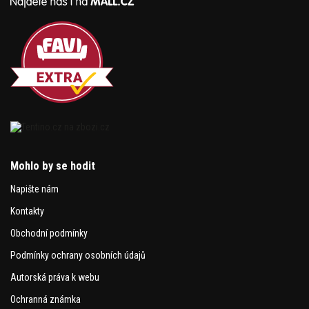
Mohlo by se hodit
Napište nám
Kontakty
Obchodní podmínky
Podmínky ochrany osobních údajů
Autorská práva k webu
Ochranná známka