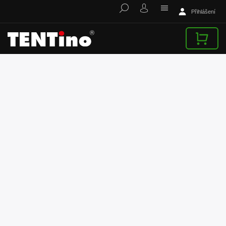
Přihlášení