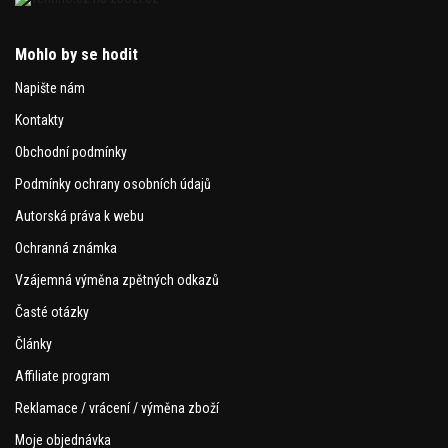
Mohlo by se hodit
Napište nám
Kontakty
Obchodní podmínky
Podmínky ochrany osobních údajů
Autorská práva k webu
Ochranná známka
Vzájemná výměna zpětných odkazů
Časté otázky
Články
Affiliate program
Reklamace / vrácení / výměna zboží
Moje objednávka