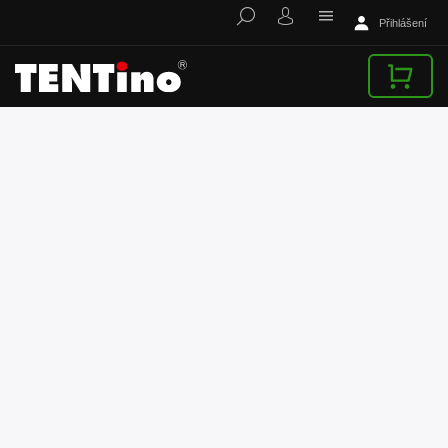
Přihlášení