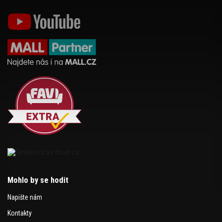
Mohlo by se hodit
Napište nám
Kontakty