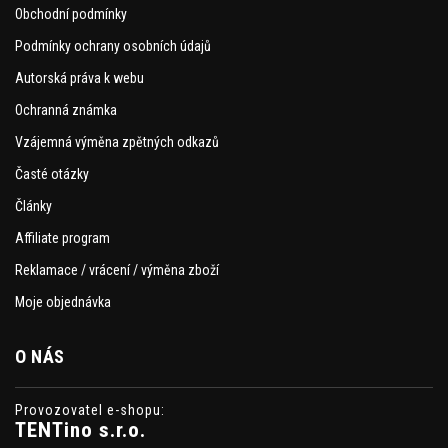
Obchodní podmínky
Podmínky ochrany osobních údajů
Autorská práva k webu
Ochranná známka
Vzájemná výměna zpětných odkazů
Časté otázky
Články
Affiliate program
Reklamace / vrácení / výměna zboží
Moje objednávka
O NÁS
Provozovatel e-shopu:
TENTino s.r.o.