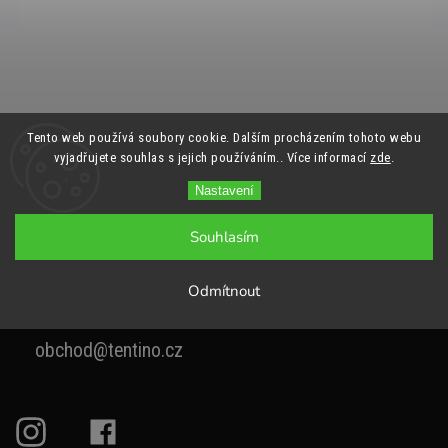
Tento web používá soubory cookie. Dalším procházením tohoto webu
vyjadřujete souhlas s jejich používáním.. Více informací
zde
.
Nastavení
Souhlasím
Odmítnout
+420 777 258 220
obchod@tentino.cz