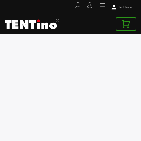
Přihlášení