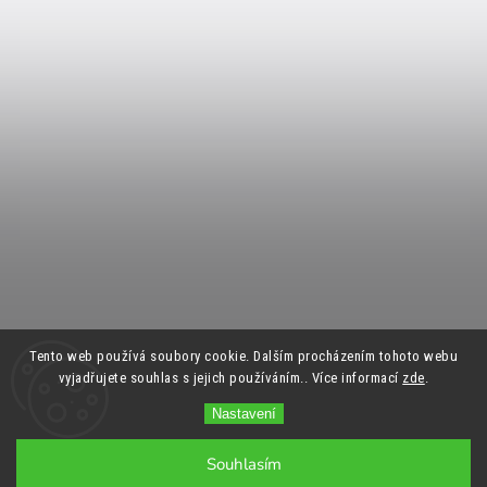
Tento web používá soubory cookie. Dalším procházením tohoto webu
vyjadřujete souhlas s jejich používáním.. Více informací
zde
.
Nastavení
Souhlasím