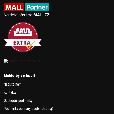
Mohlo by se hodit
Napište nám
Kontakty
Obchodní podmínky
Podmínky ochrany osobních údajů