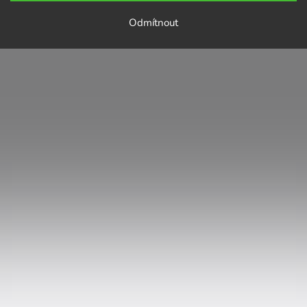
Odmítnout