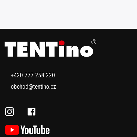
+420 777 258 220
obchod@tentino.cz