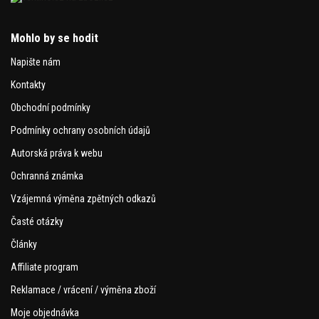
Mohlo by se hodit
Napište nám
Kontakty
Obchodní podmínky
Podmínky ochrany osobních údajů
Autorská práva k webu
Ochranná známka
Vzájemná výměna zpětných odkazů
Časté otázky
Články
Affiliate program
Reklamace / vrácení / výměna zboží
Moje objednávka