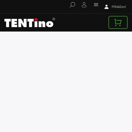
Přihlášení