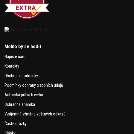
Mohlo by se hodit
Napište nám
Kontakty
Obchodní podmínky
Podmínky ochrany osobních údajů
Autorská práva k webu
Ochranná známka
Vzájemná výměna zpětných odkazů
Časté otázky
Články