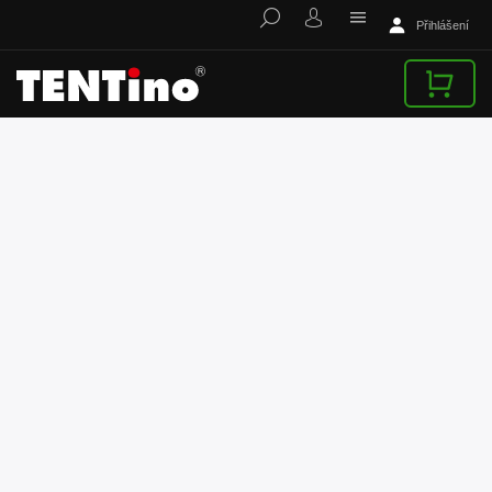
Přihlášení