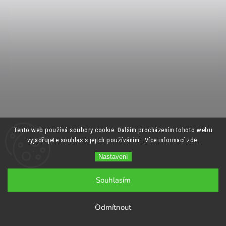
Tento web používá soubory cookie. Dalším procházením tohoto webu
vyjadřujete souhlas s jejich používáním.. Více informací
zde
.
Nastavení
Souhlasím
Odmítnout