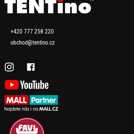
+420 777 258 220
obchod@tentino.cz