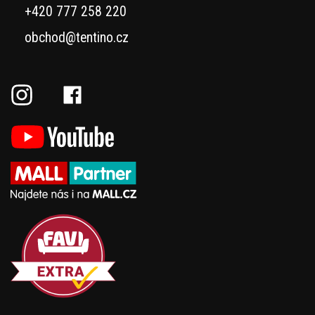
+420 777 258 220
obchod@tentino.cz