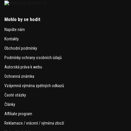
Mohlo by se hodit
Napište nám
Kontakty
Obchodní podmínky
Podmínky ochrany osobních údajů
Autorská práva k webu
Ochranná známka
Vzájemná výměna zpětných odkazů
Časté otázky
Články
Affiliate program
Reklamace / vrácení / výměna zboží