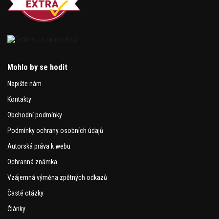
Mohlo by se hodit
Napište nám
Kontakty
Obchodní podmínky
Podmínky ochrany osobních údajů
Autorská práva k webu
Ochranná známka
Vzájemná výměna zpětných odkazů
Časté otázky
Články