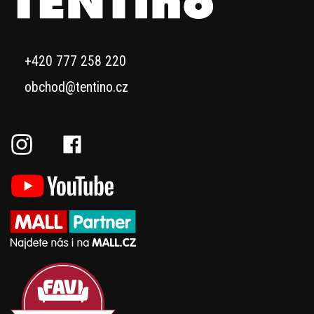
+420 777 258 220
obchod@tentino.cz