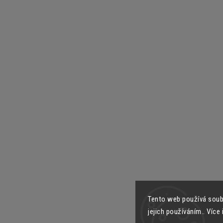
Tento web používá soub
jejich používáním.. Více