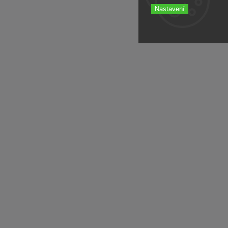
Nastavení