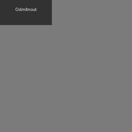
Odmítnout