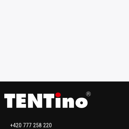
+420 777 258 220