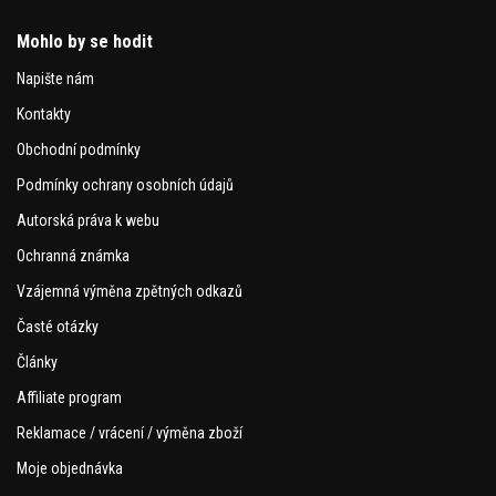
Mohlo by se hodit
Napište nám
Kontakty
Obchodní podmínky
Podmínky ochrany osobních údajů
Autorská práva k webu
Ochranná známka
Vzájemná výměna zpětných odkazů
Časté otázky
Články
Affiliate program
Reklamace / vrácení / výměna zboží
Moje objednávka