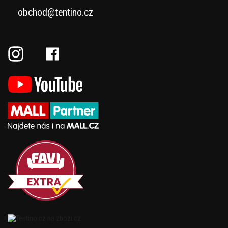
obchod@tentino.cz