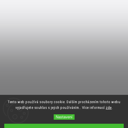
Tento web používá soubory cookie. Dalším procházením tohoto webu
vyjadřujete souhlas s jejich používáním.. Více informací
zde
.
Nastavení