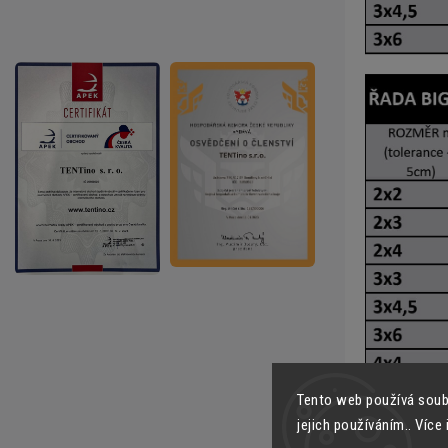
Tento web používá soub
jejich používáním.. Více