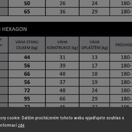
ory cookie. Dalším procházením tohoto webu vyjadřujete souhlas s
 informací
zde
.