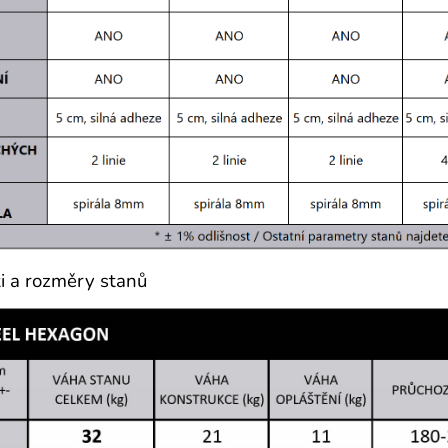
 a rozměry stanů