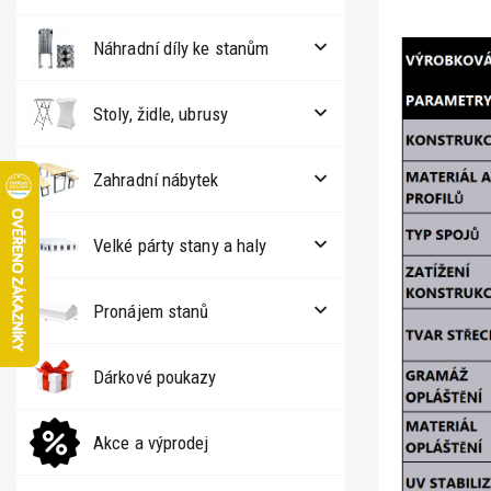
Náhradní díly ke stanům
Stoly, židle, ubrusy
Zahradní nábytek
Velké párty stany a haly
Pronájem stanů
Dárkové poukazy
Akce a výprodej