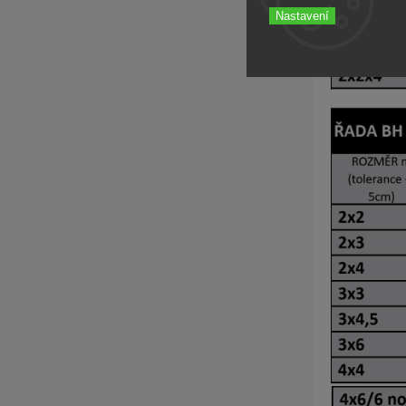
Nastavení