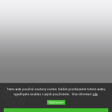
Tento web používá soubory cookie. Dalším procházením tohoto webu
vyjadřujete souhlas s jejich používáním.. Více informací
zde
.
Nastavení