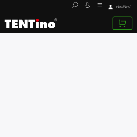
Přihlášení