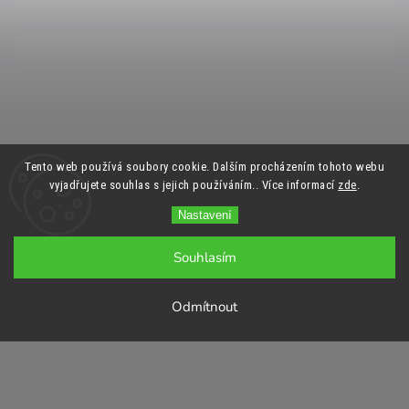
Tento web používá soubory cookie. Dalším procházením tohoto webu
vyjadřujete souhlas s jejich používáním.. Více informací
zde
.
Nastavení
Souhlasím
Odmítnout