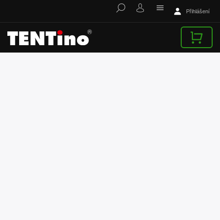
Přihlášení