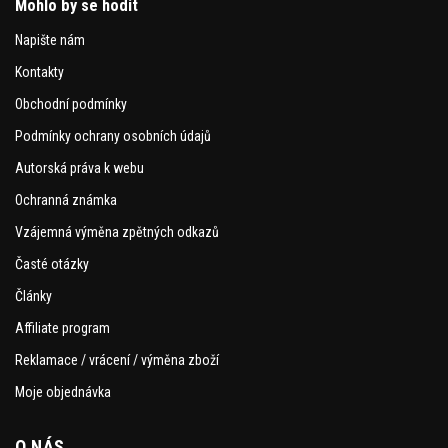
Mohlo by se hodit
Napište nám
Kontakty
Obchodní podmínky
Podmínky ochrany osobních údajů
Autorská práva k webu
Ochranná známka
Vzájemná výměna zpětných odkazů
Časté otázky
Články
Affiliate program
Reklamace / vrácení / výměna zboží
Moje objednávka
O NÁS