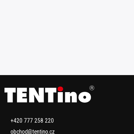
+420 777 258 220
obchod@tentino.cz