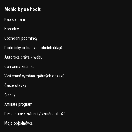
Mohlo by se hodit
Napište nám
Kontakty
Obchodní podmínky
Podmínky ochrany osobních údajů
Autorská práva k webu
Ochranná známka
Vzájemná výměna zpětných odkazů
Časté otázky
Články
Affiliate program
Reklamace / vrácení / výměna zboží
Moje objednávka