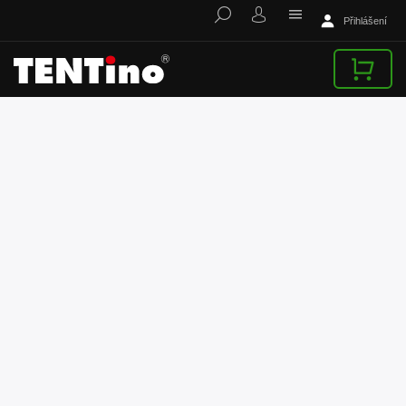
Přihlášení