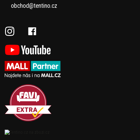
obchod@tentino.cz