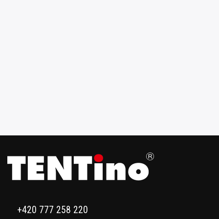
+420 777 258 220