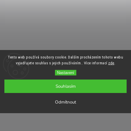
Tento web používá soubory cookie. Dalším procházením tohoto webu
vyjadřujete souhlas s jejich používáním.. Více informací
zde
.
Nastavení
Souhlasím
Odmítnout