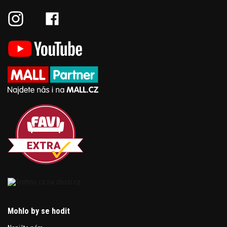
Mohlo by se hodit