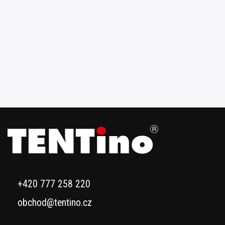
+420 777 258 220
obchod@tentino.cz