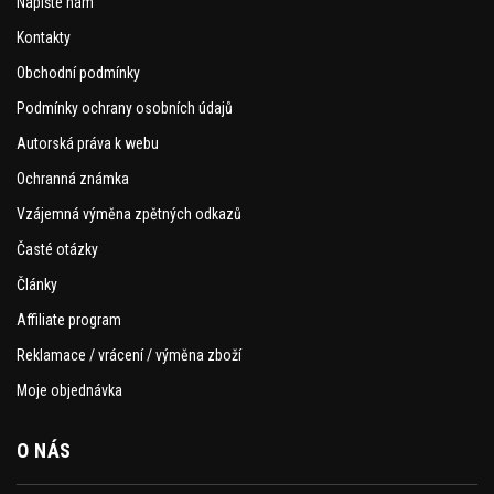
Napište nám
Kontakty
Obchodní podmínky
Podmínky ochrany osobních údajů
Autorská práva k webu
Ochranná známka
Vzájemná výměna zpětných odkazů
Časté otázky
Články
Affiliate program
Reklamace / vrácení / výměna zboží
Moje objednávka
O NÁS