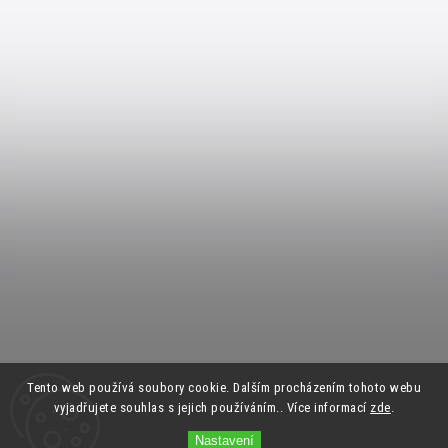
Tento web používá soubory cookie. Dalším procházením tohoto webu
vyjadřujete souhlas s jejich používáním.. Více informací
zde
.
Nastavení