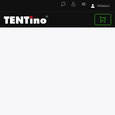
Přihlášení