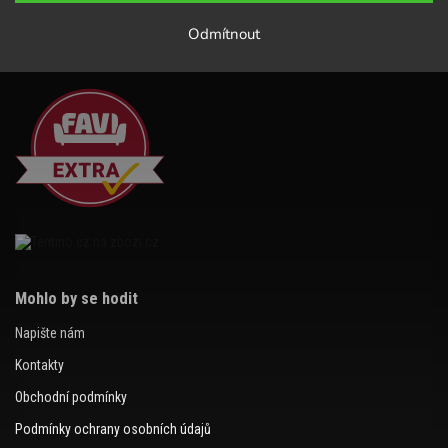
Odmítnout
Mohlo by se hodit
Napište nám
Kontakty
Obchodní podmínky
Podmínky ochrany osobních údajů