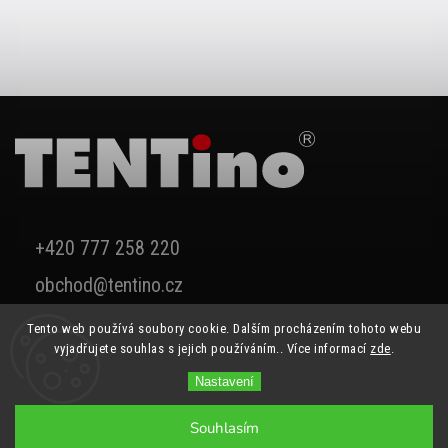
+420 777 258 220
obchod@tentino.cz
Tento web používá soubory cookie. Dalším procházením tohoto webu
vyjadřujete souhlas s jejich používáním.. Více informací
zde
.
Nastavení
Souhlasím