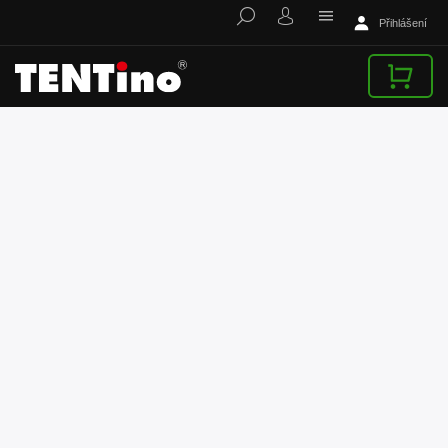
Přihlášení