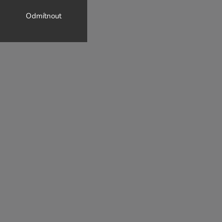
Odmítnout