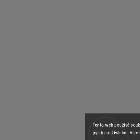
Tento web používá soub
jejich používáním.. Více