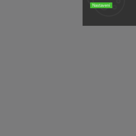
Nastavení