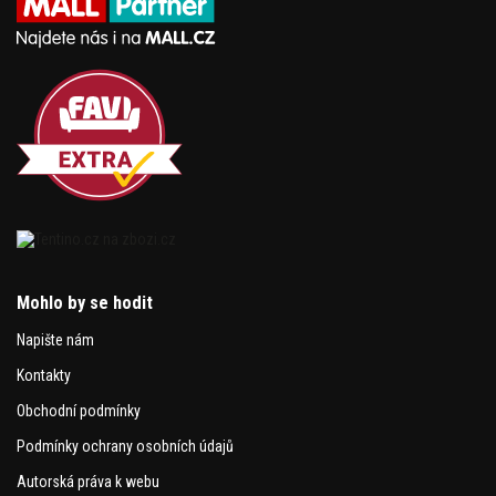
Mohlo by se hodit
Napište nám
Kontakty
Obchodní podmínky
Podmínky ochrany osobních údajů
Autorská práva k webu