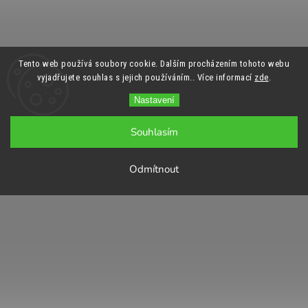
Tento web používá soubory cookie. Dalším procházením tohoto webu
vyjadřujete souhlas s jejich používáním.. Více informací
zde
.
Nastavení
Souhlasím
Odmítnout