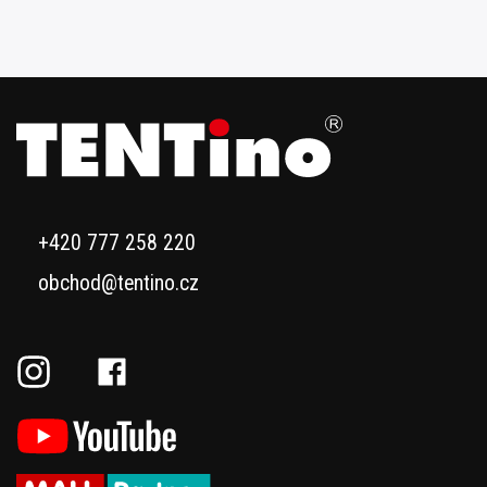
+420 777 258 220
obchod@tentino.cz