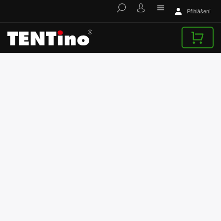
Přihlášení