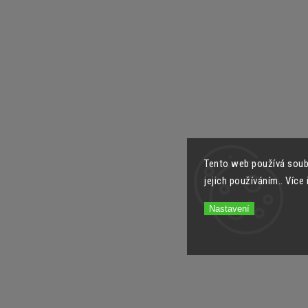
Tento web používá soub
jejich používáním.. Více
Nastavení