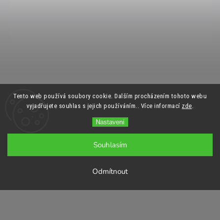
Tento web používá soubory cookie. Dalším procházením tohoto webu
vyjadřujete souhlas s jejich používáním.. Více informací
zde
.
Nastavení
Souhlasím
Odmítnout