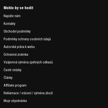
Mohlo by se hodit
Napište nám
Kontakty
Obchodní podmínky
Podmínky ochrany osobních údajů
Autorská práva k webu
Ochranná známka
Vzájemná výměna zpětných odkazů
Časté otázky
Články
Affiliate program
Reklamace / vrácení / výměna zboží
Moje objednávka