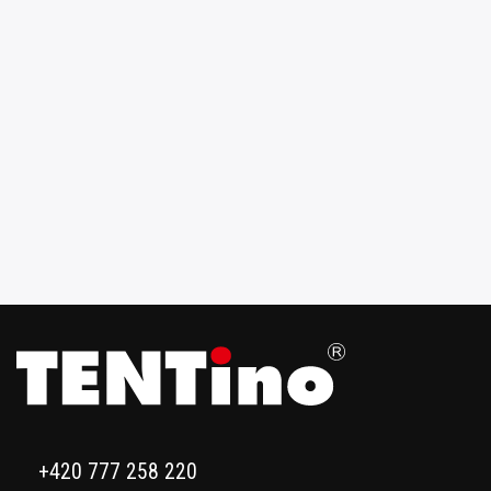
+420 777 258 220