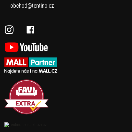
obchod@tentino.cz