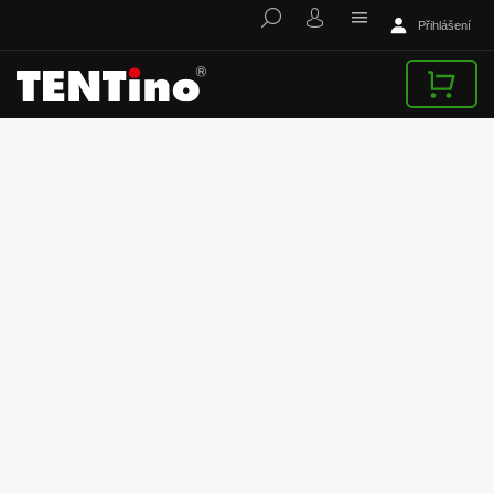
Přihlášení