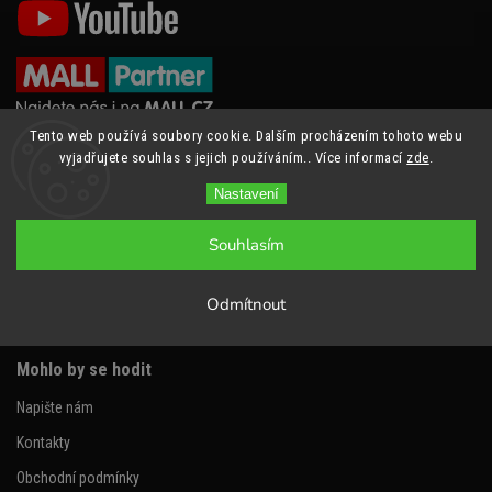
Tento web používá soubory cookie. Dalším procházením tohoto webu
vyjadřujete souhlas s jejich používáním.. Více informací
zde
.
Nastavení
Souhlasím
Odmítnout
Mohlo by se hodit
Napište nám
Kontakty
Obchodní podmínky