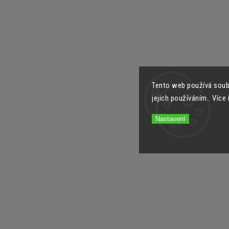
Tento web používá soub
jejich používáním.. Více
Nastavení