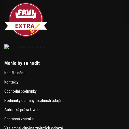
Mohlo by se hodit
Napište nám
Kontakty
Obchodní podmínky
Podmínky ochrany osobních údajů
Autorská práva k webu
Ochranná známka
Vzájemná výměna zpětných odkazů