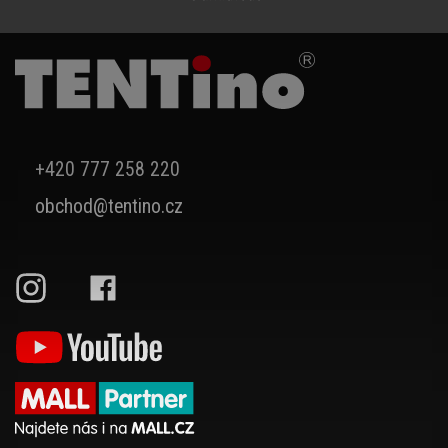
+420 777 258 220
obchod@tentino.cz