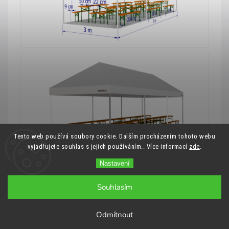
Tento web používá soubory cookie. Dalším procházením tohoto webu
vyjadřujete souhlas s jejich používáním.. Více informací
zde
.
Nastavení
Souhlasím
Odmítnout