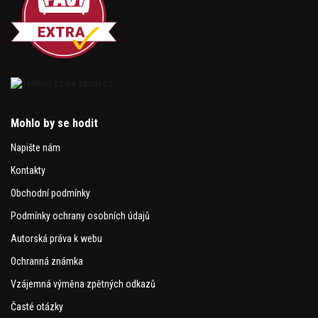
Mohlo by se hodit
Napište nám
Kontakty
Obchodní podmínky
Podmínky ochrany osobních údajů
Autorská práva k webu
Ochranná známka
Vzájemná výměna zpětných odkazů
Časté otázky