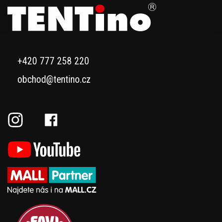
+420 777 258 220
obchod@tentino.cz