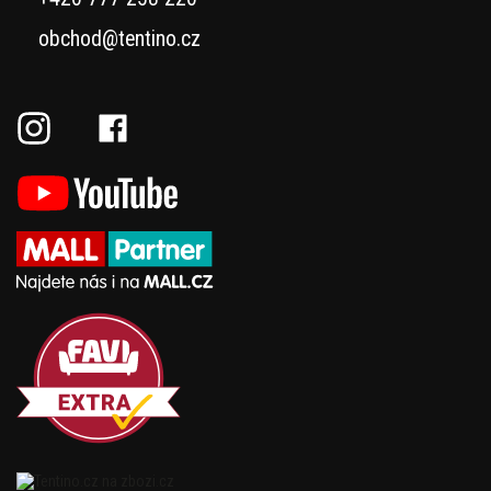
obchod@tentino.cz