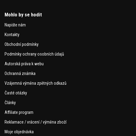
Mohlo by se hodit
Napište nám
Kontakty
Obchodní podmínky
Podmínky ochrany osobních údajů
Autorská práva k webu
Ochranná známka
Vzájemná výměna zpětných odkazů
Časté otázky
Články
Affiliate program
Reklamace / vrácení / výměna zboží
Moje objednávka