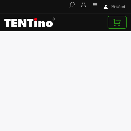
Přihlášení