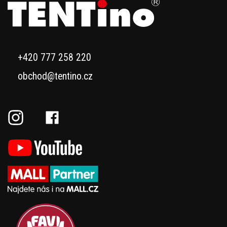
+420 777 258 220
obchod@tentino.cz