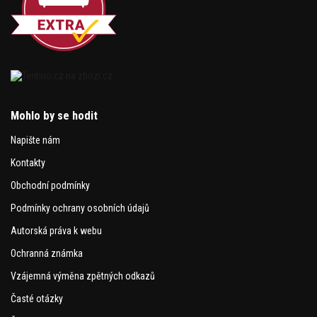
Mohlo by se hodit
Napište nám
Kontakty
Obchodní podmínky
Podmínky ochrany osobních údajů
Autorská práva k webu
Ochranná známka
Vzájemná výměna zpětných odkazů
Časté otázky