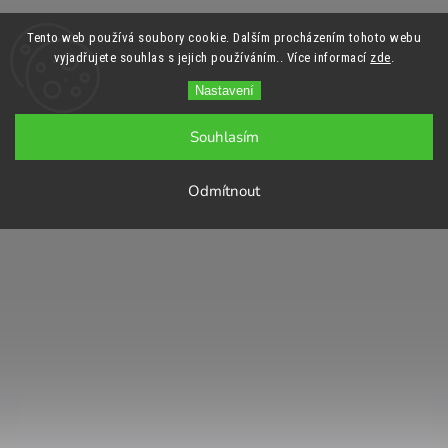
Tento web používá soubory cookie. Dalším procházením tohoto webu
vyjadřujete souhlas s jejich používáním.. Více informací
zde
.
Nastavení
Souhlasím
Odmítnout