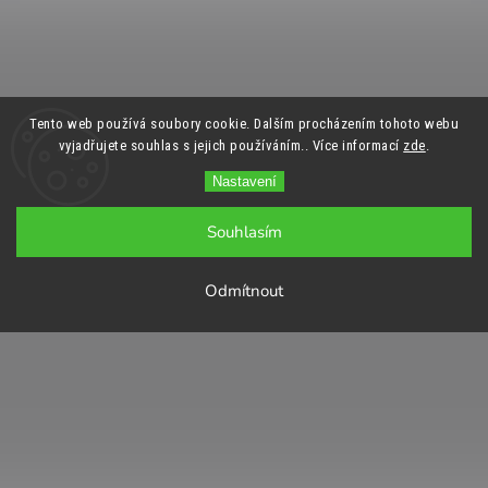
Tento web používá soubory cookie. Dalším procházením tohoto webu
vyjadřujete souhlas s jejich používáním.. Více informací
zde
.
Nastavení
Souhlasím
Odmítnout