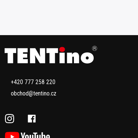
+420 777 258 220
obchod@tentino.cz