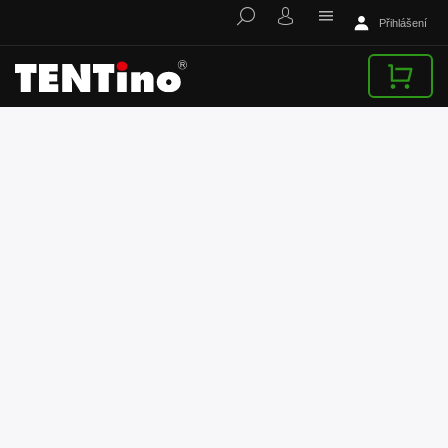
Přihlášení