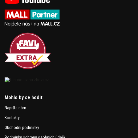
Mohlo by se hodit
Napište nám
Kontakty
Obchodní podmínky
Podmínky ochrany osobních údajů