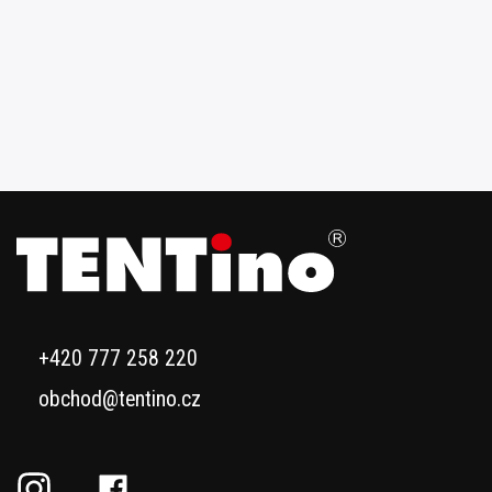
+420 777 258 220
obchod@tentino.cz