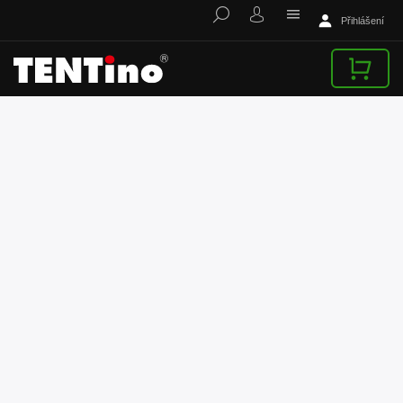
Přihlášení