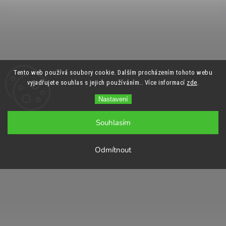
Tento web používá soubory cookie. Dalším procházením tohoto webu
vyjadřujete souhlas s jejich používáním.. Více informací
zde
.
Nastavení
Souhlasím
Odmítnout