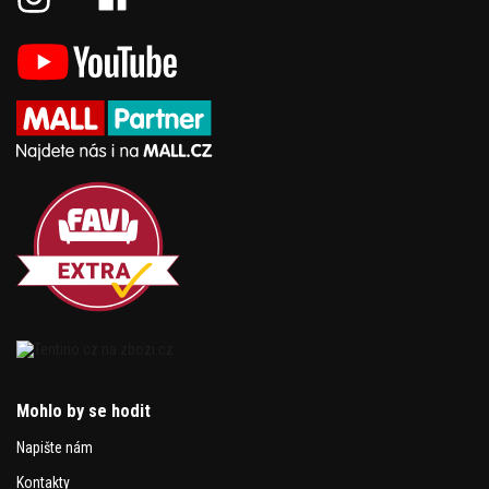
Mohlo by se hodit
Napište nám
Kontakty