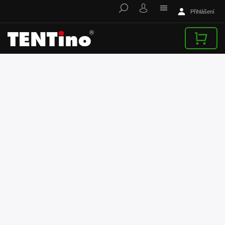
Přihlášení