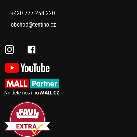
+420 777 258 220
obchod@tentino.cz