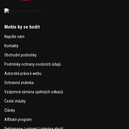
Mohlo by se hodit
Napište nám
Kontakty
Obchodní podmínky
Podmínky ochrany osobních údajů
Autorská práva k webu
Ochranná známka
Vzájemná výměna zpětných odkazů
Časté otázky
Články
Affiliate program
Reklamace / vrácení / výměna zboží