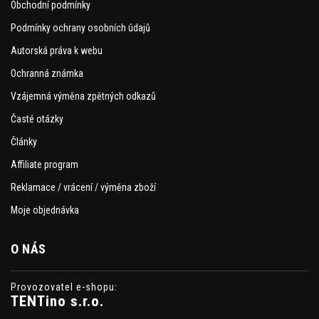
Obchodní podmínky
Podmínky ochrany osobních údajů
Autorská práva k webu
Ochranná známka
Vzájemná výměna zpětných odkazů
Časté otázky
Články
Affiliate program
Reklamace / vrácení / výměna zboží
Moje objednávka
O NÁS
Provozovatel e-shopu:
TENTino s.r.o.