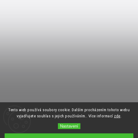
Tento web používá soubory cookie. Dalším procházením tohoto webu
vyjadřujete souhlas s jejich používáním.. Více informací
zde
.
Nastavení