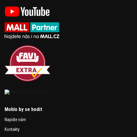
Mohlo by se hodit
Napište nám
Kontakty