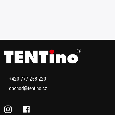
+420 777 258 220
obchod@tentino.cz