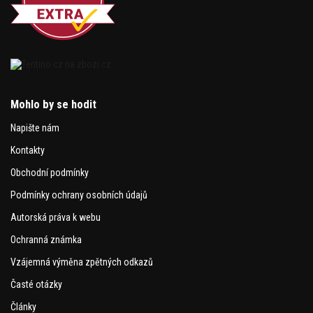
Mohlo by se hodit
Napište nám
Kontakty
Obchodní podmínky
Podmínky ochrany osobních údajů
Autorská práva k webu
Ochranná známka
Vzájemná výměna zpětných odkazů
Časté otázky
Články