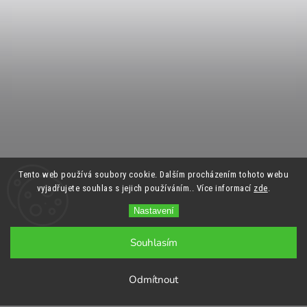
Tento web používá soubory cookie. Dalším procházením tohoto webu
vyjadřujete souhlas s jejich používáním.. Více informací
zde
.
Nastavení
Souhlasím
Odmítnout