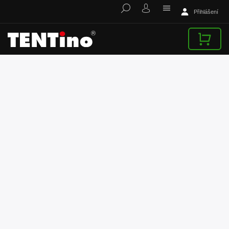
Přihlášení