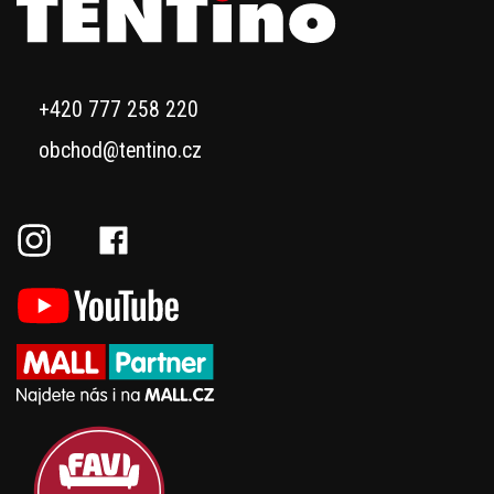
+420 777 258 220
obchod@tentino.cz