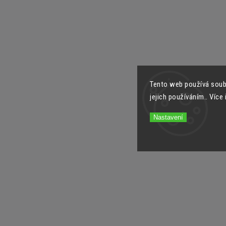
Tento web používá soub
jejich používáním.. Více
Nastavení