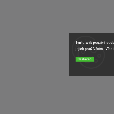
Tento web používá soub
jejich používáním.. Více
Nastavení