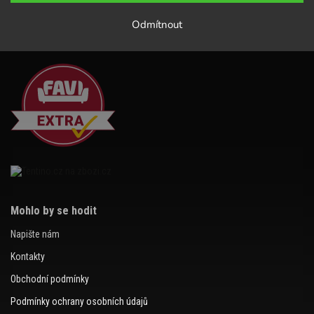
Odmítnout
Mohlo by se hodit
Napište nám
Kontakty
Obchodní podmínky
Podmínky ochrany osobních údajů