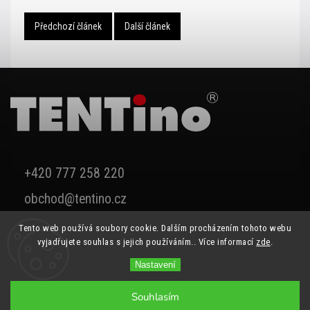
Předchozí článek
Další článek
+420 777 258 220
obchod@tentino.cz
Tento web používá soubory cookie. Dalším procházením tohoto webu
vyjadřujete souhlas s jejich používáním.. Více informací
zde
.
Nastavení
Souhlasím