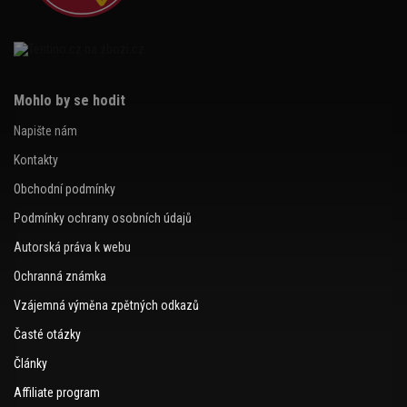
Mohlo by se hodit
Napište nám
Kontakty
Obchodní podmínky
Podmínky ochrany osobních údajů
Autorská práva k webu
Ochranná známka
Vzájemná výměna zpětných odkazů
Časté otázky
Články
Affiliate program