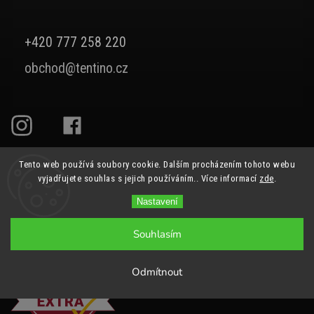
+420 777 258 220
obchod@tentino.cz
Tento web používá soubory cookie. Dalším procházením tohoto webu
vyjadřujete souhlas s jejich používáním.. Více informací
zde
.
Nastavení
Souhlasím
Odmítnout