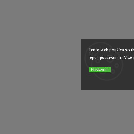
Tento web používá soub
jejich používáním.. Více
Nastavení