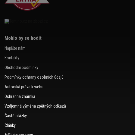
Mohlo by se hodit
Napište nám
Kontakty
Obchodní podmínky
Podmínky ochrany osobních údajů
Autorská práva k webu
Ochranná známka
Vzájemná výměna zpětných odkazů
Časté otázky
Články