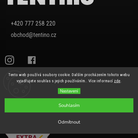
+420 777 258 220
obchod@tentino.cz
Tento web používá soubory cookie. Dalším procházením tohoto webu
vyjadřujete souhlas s jejich používáním.. Více informací
zde
.
Nastavení
Souhlasím
Odmítnout