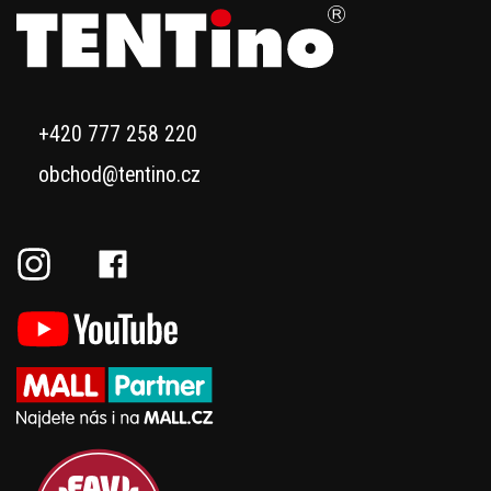
+420 777 258 220
obchod@tentino.cz