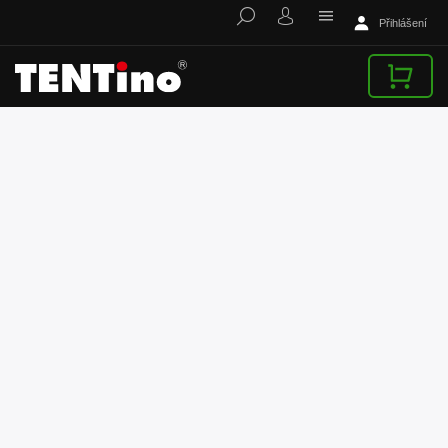
Přihlášení