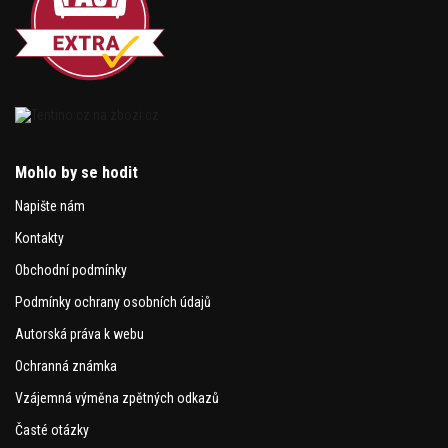
Mohlo by se hodit
Napište nám
Kontakty
Obchodní podmínky
Podmínky ochrany osobních údajů
Autorská práva k webu
Ochranná známka
Vzájemná výměna zpětných odkazů
Časté otázky