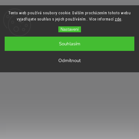
Tento web používá soubory cookie. Dalším procházením tohoto webu
vyjadřujete souhlas s jejich používáním.. Více informací
zde
.
Nastavení
Souhlasím
Odmítnout