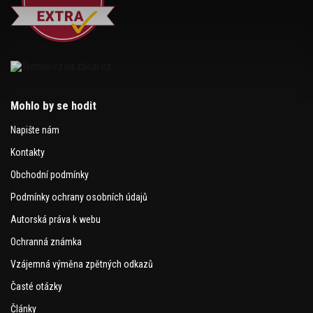
Mohlo by se hodit
Napište nám
Kontakty
Obchodní podmínky
Podmínky ochrany osobních údajů
Autorská práva k webu
Ochranná známka
Vzájemná výměna zpětných odkazů
Časté otázky
Články