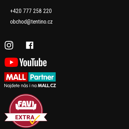
+420 777 258 220
obchod@tentino.cz