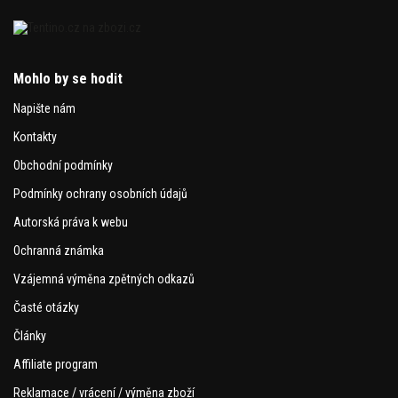
Mohlo by se hodit
Napište nám
Kontakty
Obchodní podmínky
Podmínky ochrany osobních údajů
Autorská práva k webu
Ochranná známka
Vzájemná výměna zpětných odkazů
Časté otázky
Články
Affiliate program
Reklamace / vrácení / výměna zboží