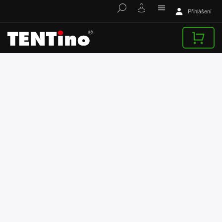
Přihlášení