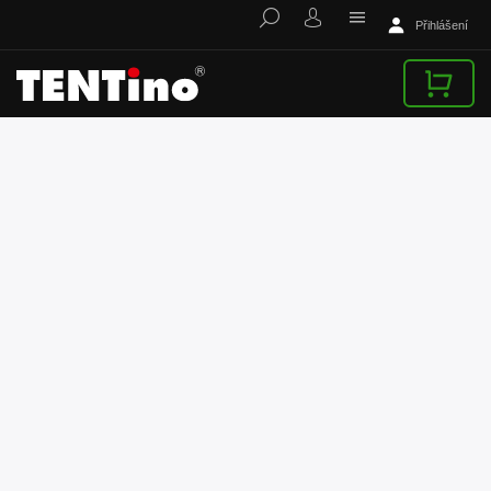
Přihlášení