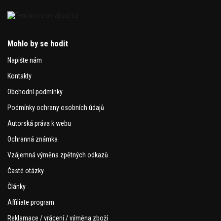
Mohlo by se hodit
Napište nám
Kontakty
Obchodní podmínky
Podmínky ochrany osobních údajů
Autorská práva k webu
Ochranná známka
Vzájemná výměna zpětných odkazů
Časté otázky
Články
Affiliate program
Reklamace / vrácení / výměna zboží