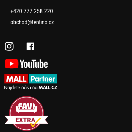
+420 777 258 220
obchod@tentino.cz