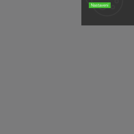
Nastavení