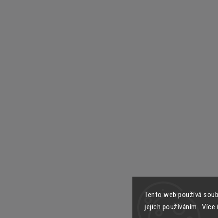
Tento web používá soub
jejich používáním.. Více