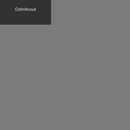
Odmítnout