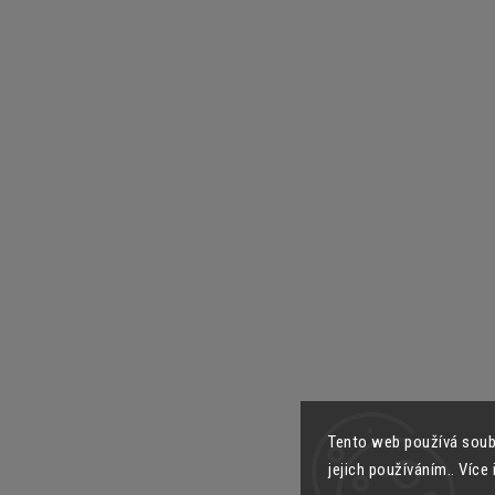
Tento web používá soub
jejich používáním.. Více