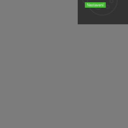
Nastavení