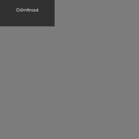
Odmítnout