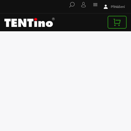
Přihlášení