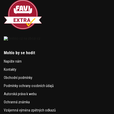
Mohlo by se hodit
Napište nám
Kontakty
Obchodní podmínky
Podmínky ochrany osobních údajů
Autorská práva k webu
Ochranná známka
Vzájemná výměna zpětných odkazů