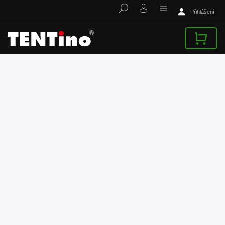
Přihlášení