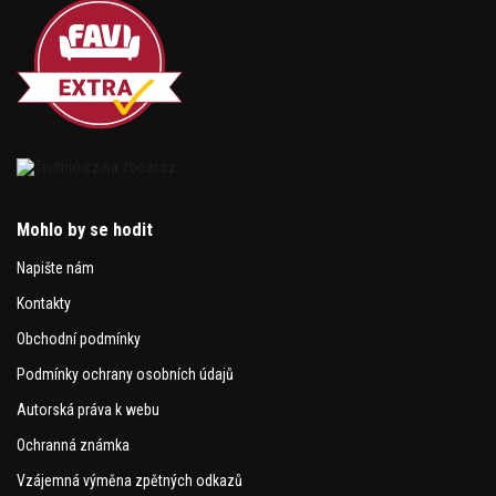
Mohlo by se hodit
Napište nám
Kontakty
Obchodní podmínky
Podmínky ochrany osobních údajů
Autorská práva k webu
Ochranná známka
Vzájemná výměna zpětných odkazů