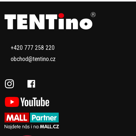
+420 777 258 220
obchod@tentino.cz