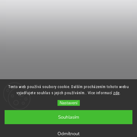
Tento web používá soubory cookie. Dalším procházením tohoto webu
vyjadřujete souhlas s jejich používáním.. Více informací
zde
.
Nastavení
Souhlasím
Odmítnout