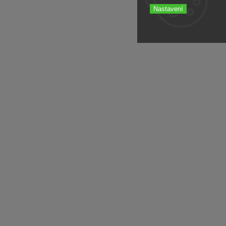
Nastavení