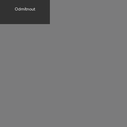
Odmítnout