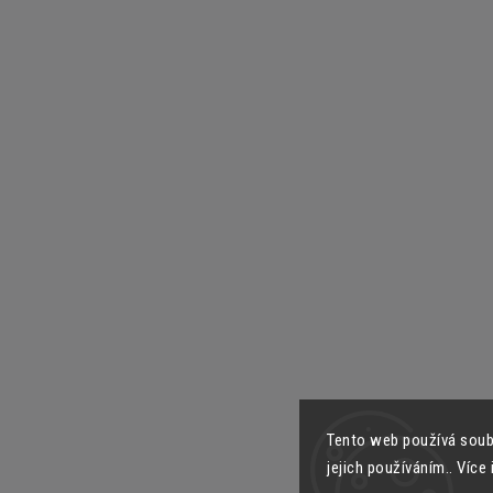
Tento web používá soub
jejich používáním.. Více