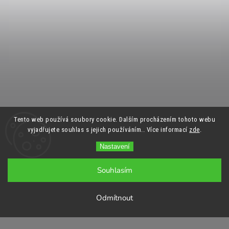
Tento web používá soubory cookie. Dalším procházením tohoto webu
vyjadřujete souhlas s jejich používáním.. Více informací
zde
.
Nastavení
Souhlasím
Odmítnout