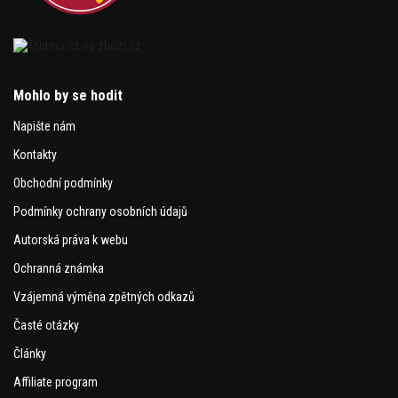
Mohlo by se hodit
Napište nám
Kontakty
Obchodní podmínky
Podmínky ochrany osobních údajů
Autorská práva k webu
Ochranná známka
Vzájemná výměna zpětných odkazů
Časté otázky
Články
Affiliate program