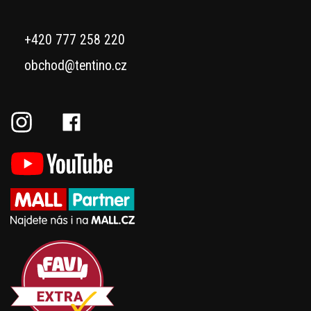
+420 777 258 220
obchod@tentino.cz