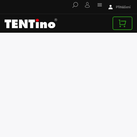
Přihlášení