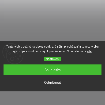
Tento web používá soubory cookie. Dalším procházením tohoto webu
vyjadřujete souhlas s jejich používáním.. Více informací
zde
.
Nastavení
Souhlasím
Odmítnout