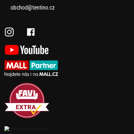
obchod@tentino.cz