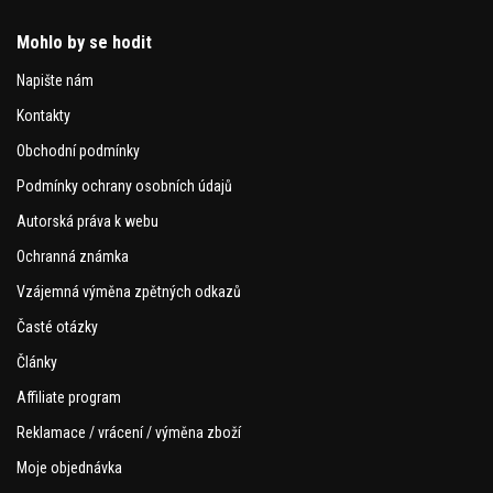
Mohlo by se hodit
Napište nám
Kontakty
Obchodní podmínky
Podmínky ochrany osobních údajů
Autorská práva k webu
Ochranná známka
Vzájemná výměna zpětných odkazů
Časté otázky
Články
Affiliate program
Reklamace / vrácení / výměna zboží
Moje objednávka