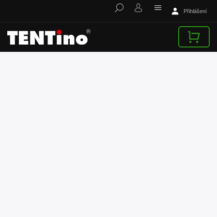
Přihlášení