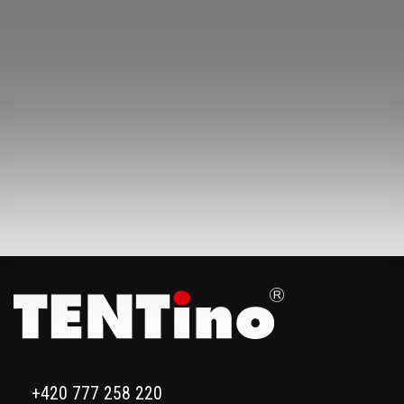
+420 777 258 220