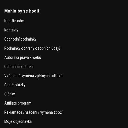
Mohlo by se hodit
Napište nám
Kontakty
Obchodní podmínky
Podmínky ochrany osobních údajů
Autorská práva k webu
Ochranná známka
Vzájemná výměna zpětných odkazů
Časté otázky
Články
Affiliate program
Reklamace / vrácení / výměna zboží
Moje objednávka