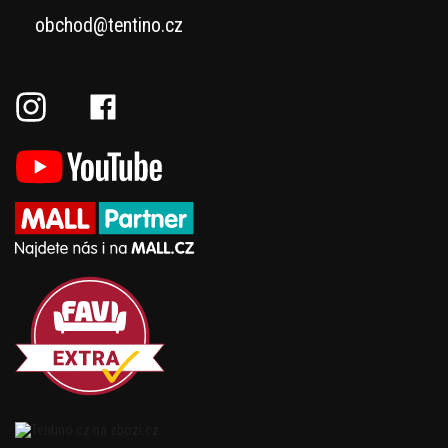
obchod@tentino.cz