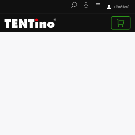
Přihlášení