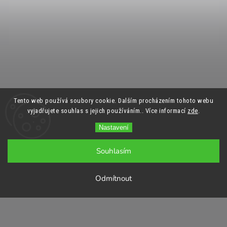
Tento web používá soubory cookie. Dalším procházením tohoto webu
vyjadřujete souhlas s jejich používáním.. Více informací
zde
.
Nastavení
Souhlasím
Odmítnout