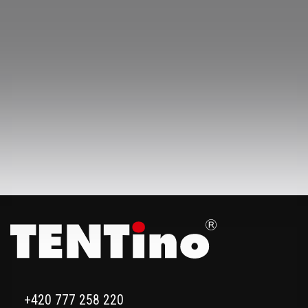
+420 777 258 220