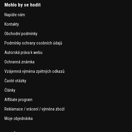
Mohlo by se hodit
Napište nám
Kontakty
Obchodní podmínky
Podmínky ochrany osobních údajů
Autorská práva k webu
Ochranná známka
Vzájemná výměna zpětných odkazů
Časté otázky
Články
Affiliate program
Reklamace / vrácení / výměna zboží
Moje objednávka