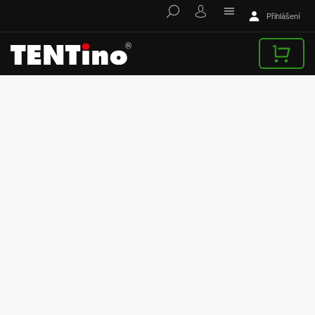
Přihlášení