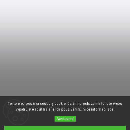
Tento web používá soubory cookie. Dalším procházením tohoto webu
vyjadřujete souhlas s jejich používáním.. Více informací
zde
.
Nastavení