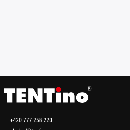
+420 777 258 220